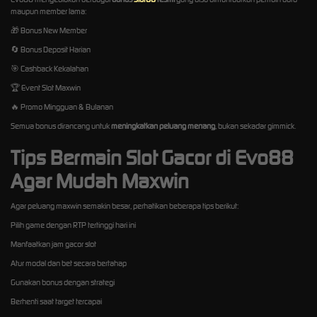
maupun member lama:
🎁 Bonus New Member
🔄 Bonus Deposit Harian
🎯 Cashback Kekalahan
🏆 Event Slot Maxwin
🔥 Promo Mingguan & Bulanan
Semua bonus dirancang untuk
meningkatkan peluang menang
, bukan sekadar gimmick.
Tips Bermain Slot Gacor di Evo88
Agar Mudah Maxwin
Agar peluang maxwin semakin besar, perhatikan beberapa tips berikut:
Pilih game dengan RTP tertinggi hari ini
Manfaatkan jam gacor slot
Atur modal dan bet secara bertahap
Gunakan bonus dengan strategi
Berhenti saat target tercapai