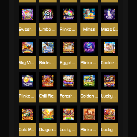
Sweet Scratch
Limbo Rainbow
Plinko Rainbow
Mines
Maze Classic
Sky Mission
Bricks Battle
Egypt Gem Scratch
Plinko Neon
Cookie Fiesta
Plinko Classic
Chili Fiesta
Forest Tea Party
Golden Clover
Lucky Drop: Coco 2
Gold Rush: Wild Dig
Dragon Tower
Lucky Drop-Coco
Plinko Gold Rush
Lucky Drop-GongXiFaChai