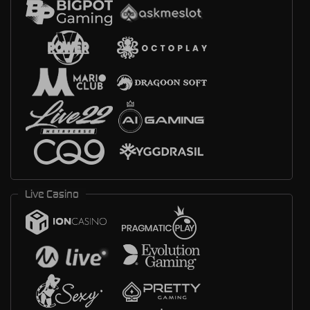
Live Casino