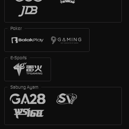
Poker
E-Sports
Sabung Ayam