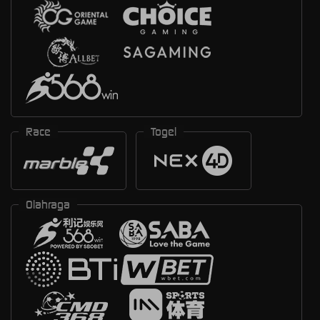
Race
Togel
Olahraga