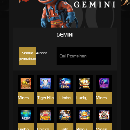
GEMINI
Semua
Arcade
permainan
Mines Gold Rush
Tiger Hilo
Limbo
Lucky Hilo
Mines Neon
Limbo Classic
Chicken Run
Hilo
Pinoy Mines
Mines Maple