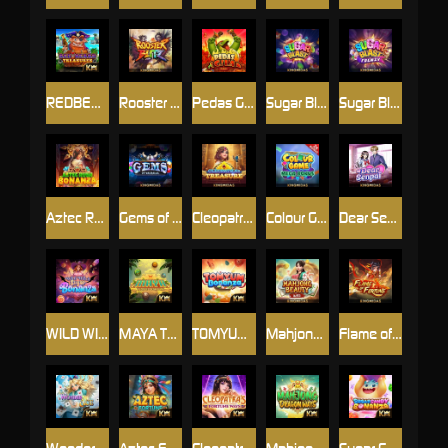
REDBEARD TREASURE
Rooster Blitz
Pedas Gila
Sugar Blast
Sugar Blast Frenzy
Aztec Rush Bonanza
Gems of Valhalla
Cleopatra's Treasure
Colour Game Mega Bonus
Dear Senpai
WILD WITCH SUGAR BONANZA
MAYA TEMPLE OF FORTUNE
TOMYUM BONANZA
Mahjong Beauty
Flame of Fortune