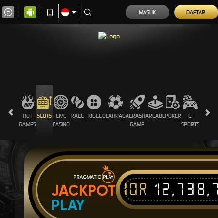
MASUK
DAFTAR
HOT
SLOTS
LIVE
RACE
TOGEL
OLAHRAGA
CRASH
ARCADE
POKER
E-
SABUN
GAMES
CASINO
GAME
SPORTS
AYAM
IDR
12,738,
JACKPOT
PLAY