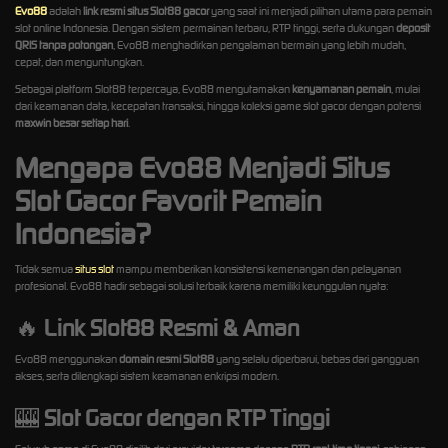
Evo88
adalah
link resmi situs Slot88 gacor
yang saat ini menjadi pilihan utama para pemain
slot online Indonesia. Dengan sistem permainan terbaru, RTP tinggi, serta dukungan
deposit
QRIS tanpa potongan
, Evo88 menghadirkan pengalaman bermain yang lebih mudah,
cepat, dan menguntungkan.
Sebagai platform Slot88 terpercaya, Evo88 mengutamakan
kenyamanan pemain
, mulai
dari keamanan data, kecepatan transaksi, hingga koleksi game slot gacor dengan potensi
maxwin besar setiap hari
.
Mengapa Evo88 Menjadi Situs
Slot Gacor Favorit Pemain
Indonesia?
Tidak semua
situs slot
mampu memberikan konsistensi kemenangan dan pelayanan
profesional. Evo88 hadir sebagai solusi terbaik karena memiliki keunggulan nyata:
🔥
Link Slot88 Resmi & Aman
Evo88 menggunakan
domain resmi Slot88
yang selalu diperbarui, bebas dari gangguan
akses, serta dilengkapi sistem keamanan enkripsi modern.
🎰
Slot Gacor dengan RTP Tinggi