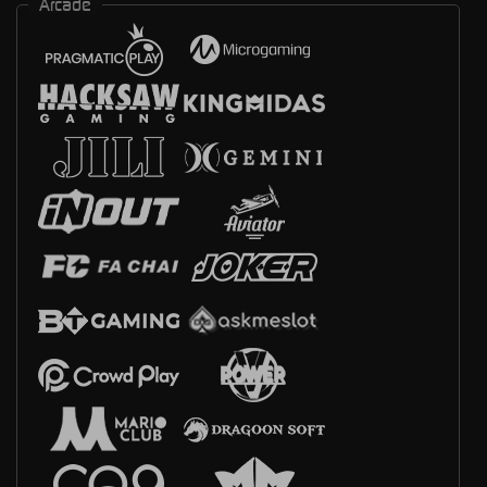
Arcade