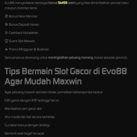
Evo88 menyediakan berbagai
bonus
Slot88
resmi
yang bisa dimanfaatkan pemain baru
maupun member lama:
🎁 Bonus New Member
🔄 Bonus Deposit Harian
🎯 Cashback Kekalahan
🏆 Event Slot Maxwin
🔥 Promo Mingguan & Bulanan
Semua bonus dirancang untuk
meningkatkan peluang menang
, bukan sekadar gimmick.
Tips Bermain Slot Gacor di Evo88
Agar Mudah Maxwin
Agar peluang maxwin semakin besar, perhatikan beberapa tips berikut:
Pilih game dengan RTP tertinggi hari ini
Manfaatkan jam gacor slot
Atur modal dan bet secara bertahap
Gunakan bonus dengan strategi
Berhenti saat target tercapai