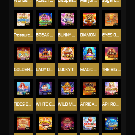
Wonder Ace
Aztec Fortune
Cleopatra's Fortune Ways
Mahjong Dragon Ways
Sugar Candy Bonanza
Treasures of Olympus 1000
BREAK THE BANK
BUNNY VIP NIGHT
DIAMOND KING
EYES OF RA
GOLDEN FORTUNE HORSE
LADY OF RA
LUCKY TIGER
MAGIC PEARLS
THE BIG THE FAT THE UGLY
TIDES OF FORTUNE
WHITE ELEPHANT
WILD MINER
AFRICAN BUFFALO 5000
APHRODITE’S BLESSING