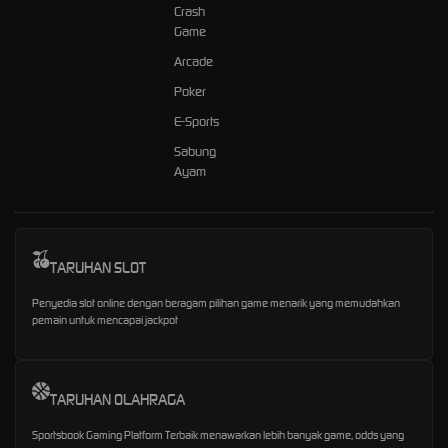
Crash
Game
Arcade
Poker
E-Sports
Sabung
Ayam
TARUHAN SLOT
Penyedia slot online dengan beragam pilihan game menarik yang memudahkan
pemain untuk mencapai jackpot
TARUHAN OLAHRAGA
Sportsbook Gaming Platform Terbaik menawarkan lebih banyak game, odds yang