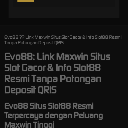
Evo88 ?? Link Maxwin Situs Slot Gacor & Info Slot88 Resmi
Tanpa Potongan Deposit QRIS
Evo88: Link Maxwin Situs
Slot Gacor & Info Slot88
Resmi Tanpa Potongan
Deposit QRIS
Evo88 Situs Slot88 Resmi
Terpercaya dengan Peluang
Maxwin Tinggi