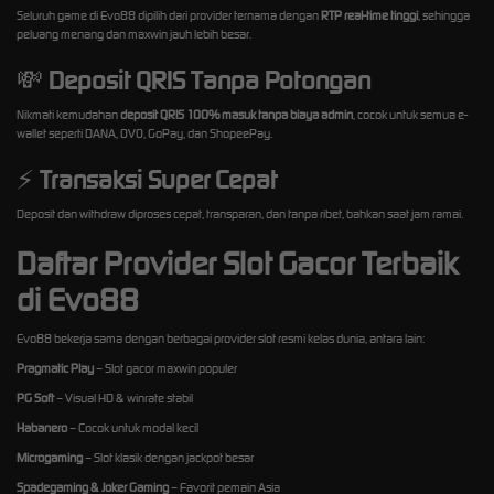
Seluruh game di Evo88 dipilih dari provider ternama dengan
RTP real-time tinggi
, sehingga
peluang menang dan maxwin jauh lebih besar.
💸
Deposit QRIS Tanpa Potongan
Nikmati kemudahan
deposit QRIS 100% masuk tanpa biaya admin
, cocok untuk semua e-
wallet seperti DANA, OVO, GoPay, dan ShopeePay.
⚡
Transaksi Super Cepat
Deposit dan withdraw diproses cepat, transparan, dan tanpa ribet, bahkan saat jam ramai.
Daftar Provider Slot Gacor Terbaik
di Evo88
Evo88 bekerja sama dengan berbagai provider slot resmi kelas dunia, antara lain:
Pragmatic Play
– Slot gacor maxwin populer
PG Soft
– Visual HD & winrate stabil
Habanero
– Cocok untuk modal kecil
Microgaming
– Slot klasik dengan jackpot besar
Spadegaming & Joker Gaming
– Favorit pemain Asia