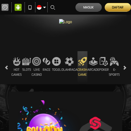
MASUK
DAFTAR
HOT
SLOTS
LIVE
RACE
TOGEL
OLAHRAGA
CRASH
ARCADE
POKER
E-
SABUN
GAMES
CASINO
GAME
SPORTS
AYAM