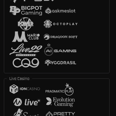
Live Casino