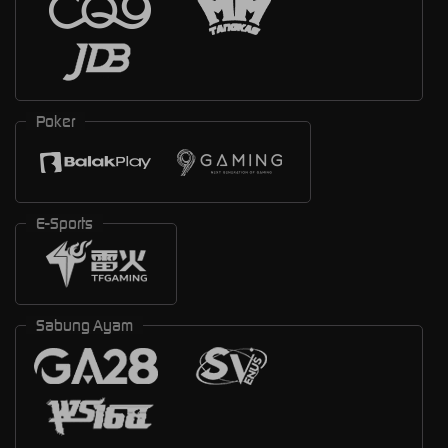
Poker
E-Sports
Sabung Ayam