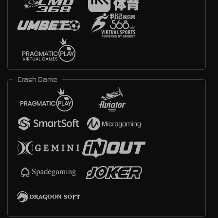
Crash Game