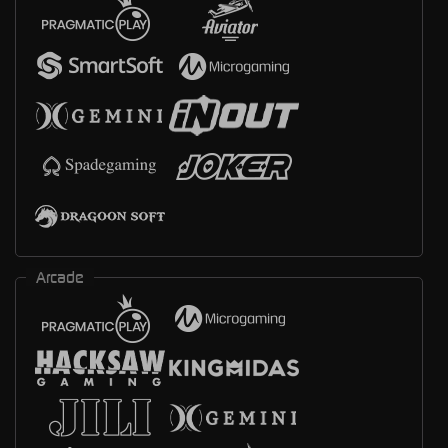
Arcade