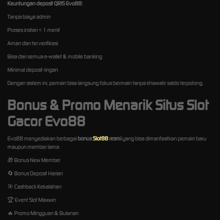
Keuntungan deposit QRIS Evo88:
Tanpa biaya admin
Proses instan < 1 menit
Aman dan terverifikasi
Bisa dari semua e-wallet & mobile banking
Minimal deposit ringan
Dengan sistem ini, pemain bisa langsung fokus bermain tanpa khawatir saldo terpotong.
Bonus & Promo Menarik Situs Slot
Gacor Evo88
Evo88 menyediakan berbagai
bonus
Slot88
resmi
yang bisa dimanfaatkan pemain baru
maupun member lama:
🎁 Bonus New Member
🔄 Bonus Deposit Harian
🎯 Cashback Kekalahan
🏆 Event Slot Maxwin
🔥 Promo Mingguan & Bulanan