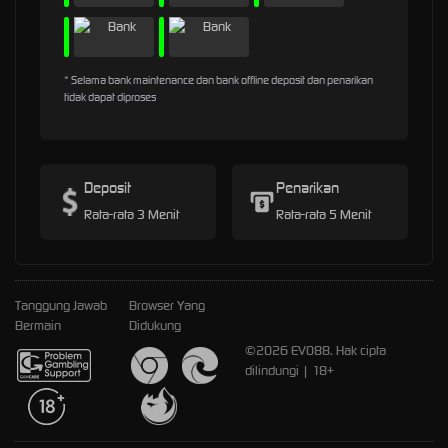
* Selama bank maintenance dan bank offline deposit dan penarikan
tidak dapat diproses
Deposit
Penarikan
Rata-rata 3 Menit
Rata-rata 5 Menit
Tanggung Jawab
Browser Yang
Bermain
Didukung
©2026 EVO88. Hak cipta
dilindungi | 18+