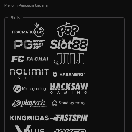
Platform Penyedia Layanan
Slots