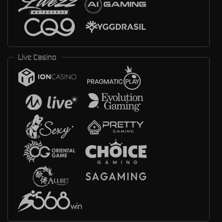
Live Casino