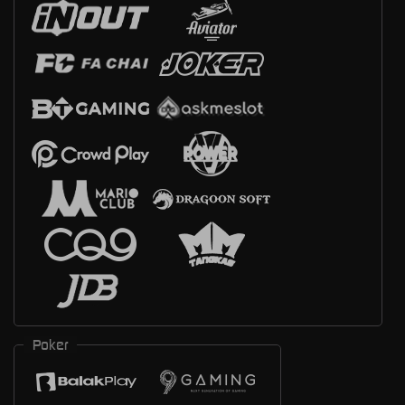
Poker