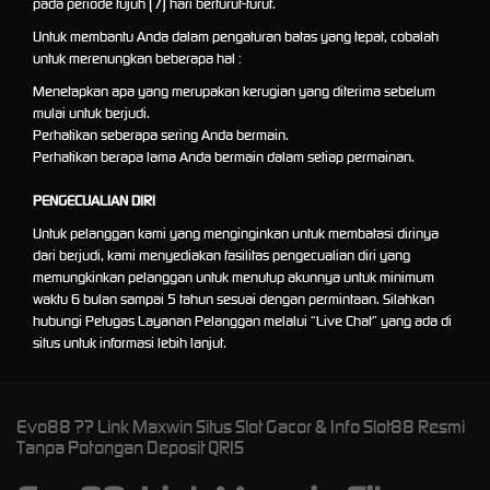
pada periode tujuh (7) hari berturut-turut.
Untuk membantu Anda dalam pengaturan batas yang tepat, cobalah
untuk merenungkan beberapa hal :
Menetapkan apa yang merupakan kerugian yang diterima sebelum
mulai untuk berjudi.
Perhatikan seberapa sering Anda bermain.
Perhatikan berapa lama Anda bermain dalam setiap permainan.
PENGECUALIAN DIRI
Untuk pelanggan kami yang menginginkan untuk membatasi dirinya
dari berjudi, kami menyediakan fasilitas pengecualian diri yang
memungkinkan pelanggan untuk menutup akunnya untuk minimum
waktu 6 bulan sampai 5 tahun sesuai dengan permintaan. Silahkan
hubungi Petugas Layanan Pelanggan melalui “Live Chat” yang ada di
situs untuk informasi lebih lanjut.
Evo88 ?? Link Maxwin Situs Slot Gacor & Info Slot88 Resmi
Tanpa Potongan Deposit QRIS