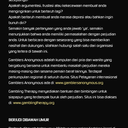
Apakah argumentasi, frustasi atau kekecewaan membuat anda
menginginkan untuk bertaruh lagi?
Apakah bertaruh membuat anda merasa depresi atau bahkan ingin
bunuh diri?
Semakin banyak pertanyaan yang anda jawab 'ya', semakin
menunjukkan bahwa anda memiliki permasalahan dengan perjudian
anda. Untuk berbicara dengan seseorang yang bisa memberikan
nasihat dan dukungan, silahkan hubungi salah satu dari organisasi
yang tertera di bawah ini.
Gamblers Anonymous adalah kumpulan dari pria dan wanita yang
bergabung bersama untuk membantu masalah perjudian mereka
masing-masing dan sesama pemain berat lainnya. Terdapat
perkumpulan regional di seluruh dunia. Situs Pelayanan internasional
Gamblers Anonymous ada di:
www.gamblersanonymous.org
Gambling Therapy menyediakan bantuan dan bimbingan untuk
siapapun yang terdampak buruk oleh perjudian. Situs ini bisa diakses
di:
www.gamblingtherapy.org
BERJUDI DIBAWAH UMUR