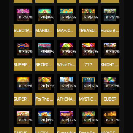
RTP
96%
RTP
96%
RTP
97%
RTP
98%
RTP
95%
ELECTRIC ZEUS
MAHJONG: ORIGIN 2
MAHJONG WAYS 3
TREASURES OF AZTEC Z
Horde 2 Winter
RTP
96%
RTP
98%
RTP
95%
RTP
97%
RTP
96%
SUPER AWESOME
NECROMANCER SHA
What The FA
777
KNIGHT ARTHUR
RTP
95%
RTP
97%
RTP
96%
RTP
97%
RTP
95%
SUPER GEMS 2
For The Horde
ATHENA LUCKY SPREAD
MYSTIC LEGEND 2
CUBE?
RTP
83%
RTP
89%
RTP
86%
RTP
84%
RTP
82%