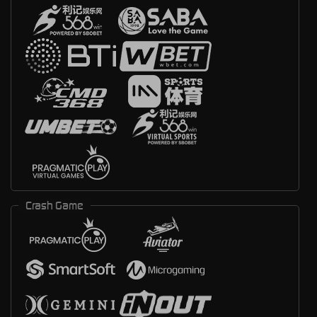
Crash Game