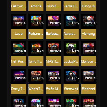
Halloween
Athena
Double Happiness
Santa Claus
Kung Hei
RTP
95%
RTP
89%
RTP
81%
RTP
94%
RTP
95%
Love
Fortune God
Burlesque 2
Aurora Wolf
Alchemy
RTP
87%
RTP
82%
RTP
89%
RTP
95%
RTP
81%
Fish Prawn Crab
Tomb Treasure
MASTER HAHA
Lucky Panda
Glorious Kingdom
RTP
89%
RTP
88%
RTP
88%
RTP
86%
RTP
87%
Crazy 777
Who's The Boss
Fa Fa Monkey
Werewolf
Elephant
RTP
80%
RTP
86%
RTP
91%
RTP
83%
RTP
89%