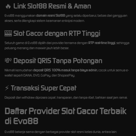
🔥
Link Slot88 Resmi & Aman
Evo88 menggunakan
domain resmi Slot88
yang selalu diperbarui, bebas dari gangguan
akses, serta dilengkapi sistem keamanan enkripsi modern.
🎰
Slot Gacor dengan RTP Tinggi
Seluruh game di Evo88 dipilih dari provider ternama dengan
RTP real-time tinggi
, sehingga
peluang menang dan maxwin jauh lebih besar.
💸
Deposit QRIS Tanpa Potongan
Nikmati kemudahan
deposit QRIS 100% masuk tanpa biaya admin
, cocok untuk semua e-
wallet seperti DANA, OVO, GoPay, dan ShopeePay.
⚡
Transaksi Super Cepat
Deposit dan withdraw diproses cepat, transparan, dan tanpa ribet, bahkan saat jam ramai.
Daftar Provider Slot Gacor Terbaik
di Evo88
Evo88 bekerja sama dengan berbagai provider slot resmi kelas dunia, antara lain: