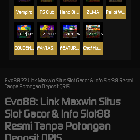
Vampire
PS Club
Hand Of God
ZUMA
Rat of Wealth
RTP
80%
RTP
89%
RTP
82%
RTP
93%
GOLDEN JADE
FANTASY - SOUTHEAST ASIA
FEATURE BUY・CHRISTMAS EXPRESS
Chef Husky
Evo88 ?? Link Maxwin Situs Slot Gacor & Info Slot88 Resmi
Tanpa Potongan Deposit QRIS
Evo88: Link Maxwin Situs
Slot Gacor & Info Slot88
Resmi Tanpa Potongan
Deposit QRIS