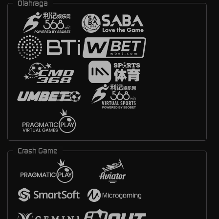
Olahraga
Crash Game