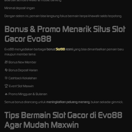
Minimal deposit ringan
Dengan sistem ini, pemain bisa langsung fokus bermain tanpa khawatir saldo terpotong.
Bonus & Promo Menarik Situs Slot
Gacor Evo88
Evo88 menyediakan berbagai
bonus
Slot88
resmi
yang bisa dimanfaatkan pemain baru
maupun member lama:
🎁 Bonus New Member
🔄 Bonus Deposit Harian
🎯 Cashback Kekalahan
🏆 Event Slot Maxwin
🔥 Promo Mingguan & Bulanan
Semua bonus dirancang untuk
meningkatkan peluang menang
, bukan sekadar gimmick.
Tips Bermain Slot Gacor di Evo88
Agar Mudah Maxwin