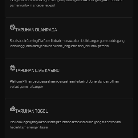
pemain untuk mencapai jackpot
TARUHAN OLAHRAGA
Sportsbook Gaming Platform Terbaik menawarkan lebih banyak game, odds yang
lebih tinggi, dan menyediakan pilihan yang lebih banyak untuk pemain.
TARUHAN LIVE KASINO
Platform Pilihan bagi perusahaan-perusahaan terbaik di dunia, dengan pilihan
variasi game terbanyak
TARUHAN TOGEL
Platform togel yang menarik dari perusahan terbaik di dunia yang menawarkan
hadiah kemenangan besar