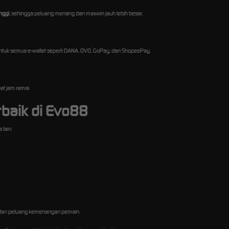
inggi
, sehingga peluang menang dan maxwin jauh lebih besar.
untuk semua e-wallet seperti DANA, OVO, GoPay, dan ShopeePay.
at jam ramai.
erbaik di Evo88
 lain:
as dan peluang kemenangan pemain.