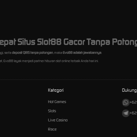
epat Situs Slot88 Gacor Tanpa Poton
gi, serta
deposit QRIS tanpa potongan
, maka
Evo88 adalah jawabannya
.
Evo88 layak menjadi partner hiburan slot online terbaik Anda hari ini.
Kategori
Dukung
Hot Games
+62
Slots
+62
Live Casino
Race