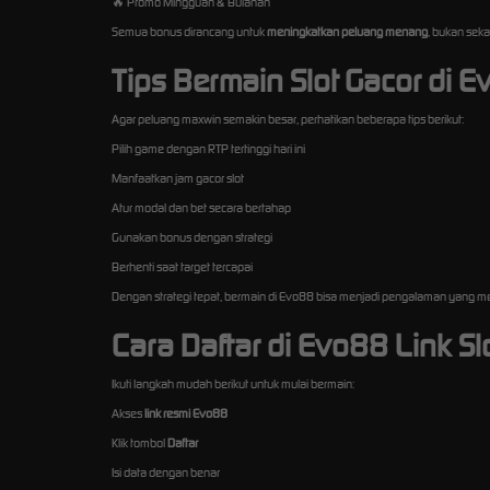
🔥 Promo Mingguan & Bulanan
Semua bonus dirancang untuk
meningkatkan peluang menang
, bukan seka
Tips Bermain Slot Gacor di
Agar peluang maxwin semakin besar, perhatikan beberapa tips berikut:
Pilih game dengan RTP tertinggi hari ini
Manfaatkan jam gacor slot
Atur modal dan bet secara bertahap
Gunakan bonus dengan strategi
Berhenti saat target tercapai
Dengan strategi tepat, bermain di Evo88 bisa menjadi pengalaman yan
Cara Daftar di Evo88 Link S
Ikuti langkah mudah berikut untuk mulai bermain:
Akses
link resmi Evo88
Klik tombol
Daftar
Isi data dengan benar