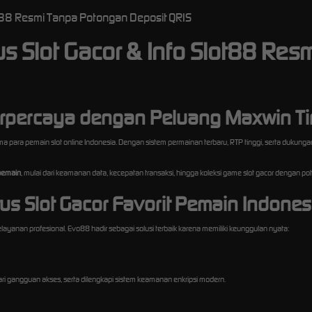
ot88 Resmi Tanpa Potongan Deposit QRIS
us Slot Gacor & Info Slot88 Re
erpercaya dengan Peluang Maxwin Ti
ama para pemain slot online Indonesia. Dengan sistem permainan terbaru, RTP tinggi, serta dukung
pemain
, mulai dari keamanan data, kecepatan transaksi, hingga koleksi game slot gacor dengan po
s Slot Gacor Favorit Pemain Indones
nan profesional. Evo88 hadir sebagai solusi terbaik karena memiliki keunggulan nyata:
ari gangguan akses, serta dilengkapi sistem keamanan enkripsi modern.