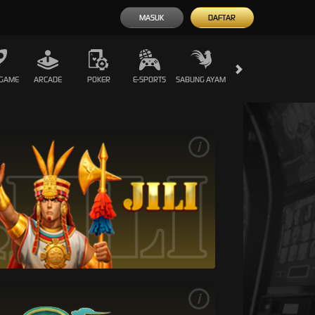
MASUK
DAFTAR
 GAME
ARCADE
POKER
E-SPORTS
SABUNG AYAM
PROMOSI
i
i