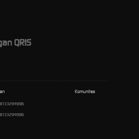
gan QRIS
an
Komunitas
8133294996
8133294996