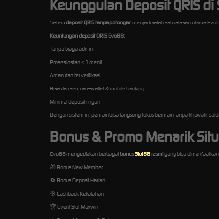
Keunggulan Deposit QRIS di 
Sistem
deposit QRIS tanpa potongan
menjadi salah satu alasan utama Evo88
Keuntungan deposit QRIS Evo88:
Tanpa biaya admin
Proses instan < 1 menit
Aman dan terverifikasi
Bisa dari semua e-wallet & mobile banking
Minimal deposit ringan
Dengan sistem ini, pemain bisa langsung fokus bermain tanpa khawatir sald
Bonus & Promo Menarik Situ
Evo88 menyediakan berbagai
bonus
Slot88
resmi
yang bisa dimanfaatka
🎁 Bonus New Member
🔄 Bonus Deposit Harian
🎯 Cashback Kekalahan
🏆 Event Slot Maxwin