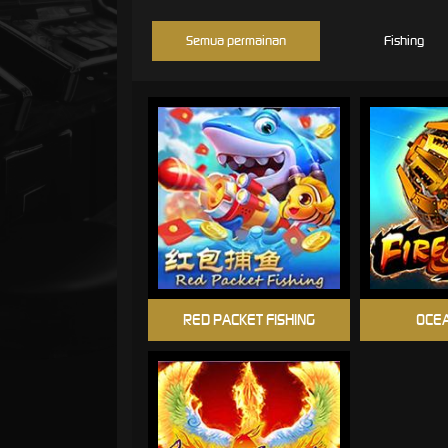
Semua permainan
Fishing
RED PACKET FISHING
OCEA