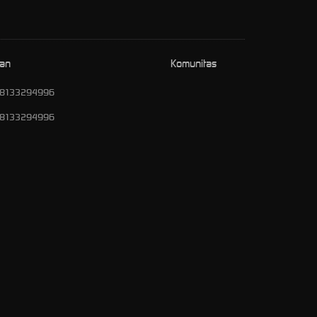
an
Komunitas
8133294996
8133294996