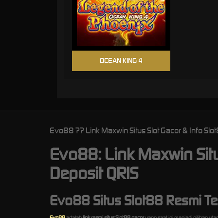
OCEAN KING 4
Evo88 ?? Link Maxwin Situs Slot Gacor & Info Sl
Evo88: Link Maxwin Sit
Deposit QRIS
Evo88 Situs Slot88 Resmi T
Evo88
adalah
link resmi situs Slot88 gacor
yang saat ini menjadi pilihan ut