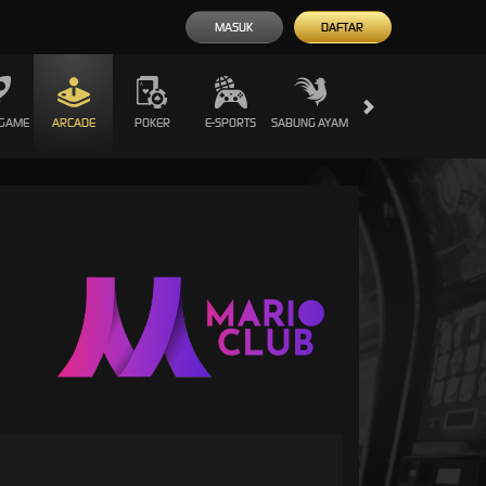
MASUK
DAFTAR
 GAME
ARCADE
POKER
E-SPORTS
SABUNG AYAM
PROMOSI