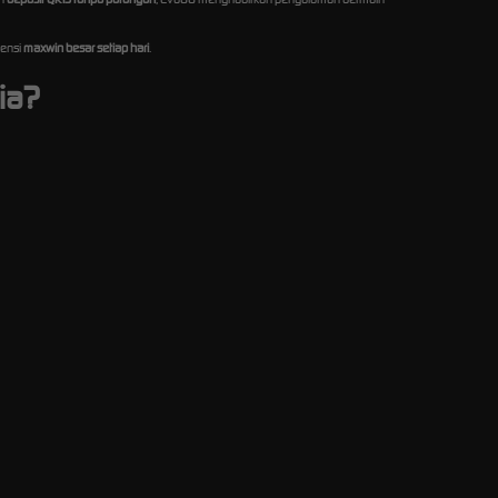
tensi
maxwin besar setiap hari
.
ia?